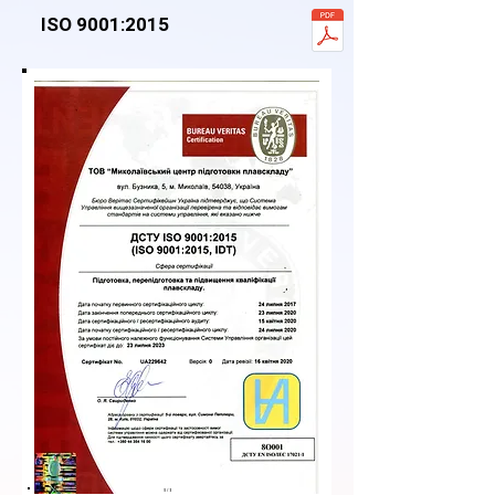
ISO 9001:2015