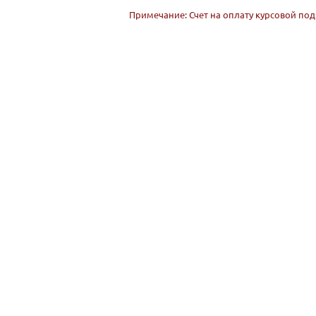
Примечание: Счет на оплату курсовой под