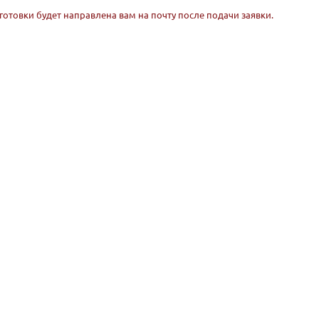
готовки будет направлена вам на почту после подачи заявки.