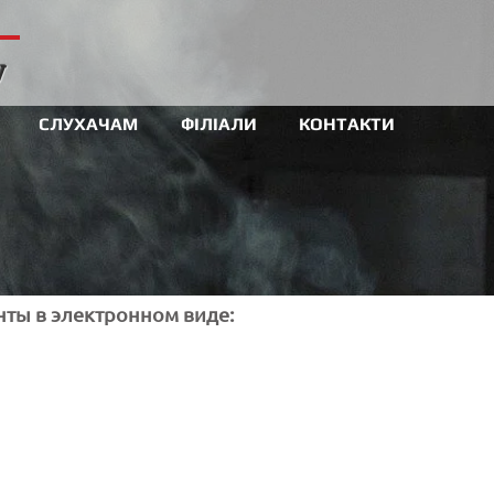
У
СЛУХАЧАМ
ФІЛІАЛИ
КОНТАКТИ
ты в электронном виде: