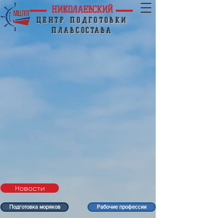
НИКОЛАЕВСКИЙ
ЦЕНТР ПОДГОТОВКИ
ПЛАВСОСТАВА
Новости
Подготовка моряков
Рабочие профессии