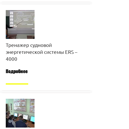
Тренажер судновой
энергетической системы ERS –
4000
Подробнее