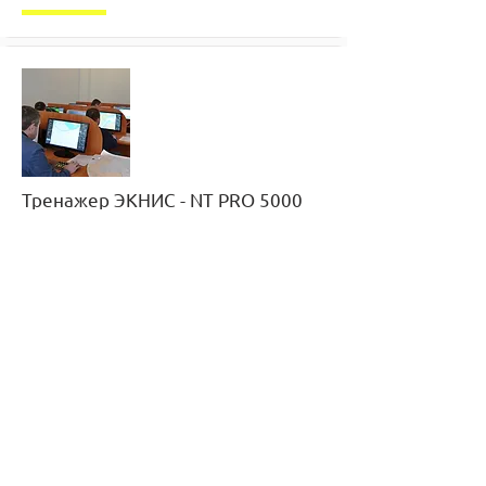
Тренажер ЭКНИС - NT PRO 5000
v.5.30.
Подробнее