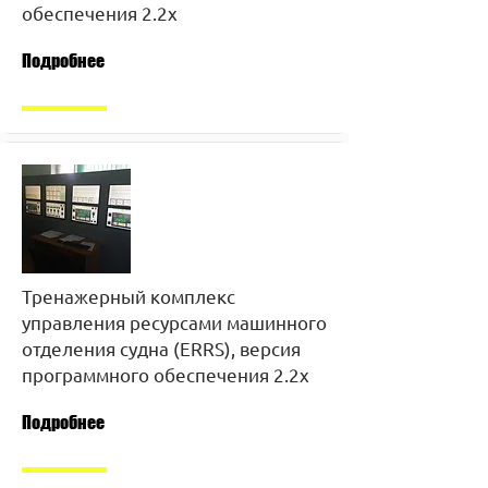
обеспечения 2.2х
Подробнее
Тренажерный комплекс
управления ресурсами машинного
отделения судна (ERRS), версия
программного обеспечения 2.2х
Подробнее