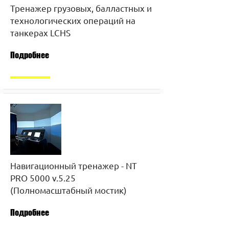
Тренажер грузовых, балластных и
технологических операций на
танкерах LCHS
Подробнее
Навигационный тренажер - NT
PRO 5000 v.5.25
(Полномасштабный мостик)
Подробнее